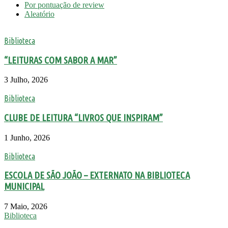
Por pontuação de review
Aleatório
Biblioteca
“LEITURAS COM SABOR A MAR”
3 Julho, 2026
Biblioteca
CLUBE DE LEITURA “LIVROS QUE INSPIRAM”
1 Junho, 2026
Biblioteca
ESCOLA DE SÃO JOÃO – EXTERNATO NA BIBLIOTECA
MUNICIPAL
7 Maio, 2026
Biblioteca