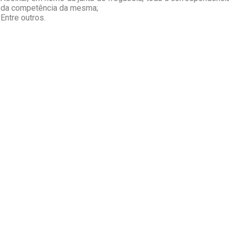
da competência da mesma;
Entre outros.