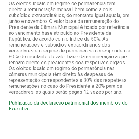
Os eleitos locais em regime de permanência têm
direito a remuneração mensal, bem como a dois
subsídios extraordinários, de montante igual àquela, em
junho e novembro. O valor base da remuneração do
Presidente da Câmara Municipal é fixado por referência
ao vencimento base atribuído ao Presidente da
República, de acordo com o índice de 50%. As
remunerações e subsídios extraordinários dos
vereadores em regime de permanência correspondem a
80 % do montante do valor base da remuneração a que
tenham direito os presidentes dos respetivos órgãos.
Os eleitos locais em regime de permanência nas
câmaras municipais têm direito às despesas de
representação correspondentes a 30% das respetivas
remunerações no caso do Presidente e 20% para os
vereadores, as quais serão pagas 12 vezes por ano.
Publicação da declaração patrimonial dos membros do
Executivo