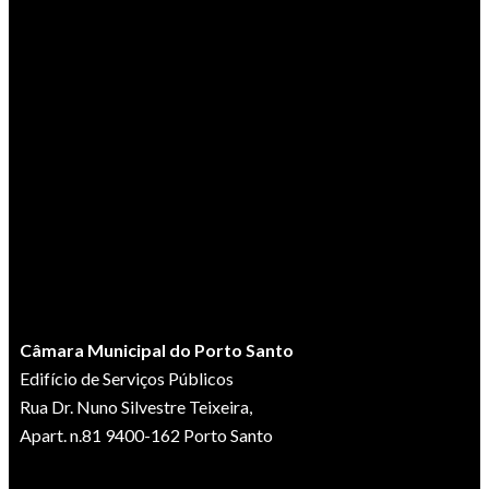
Câmara Municipal do Porto Santo
Edifício de Serviços Públicos
Rua Dr. Nuno Silvestre Teixeira,
Apart. n.81 9400-162 Porto Santo