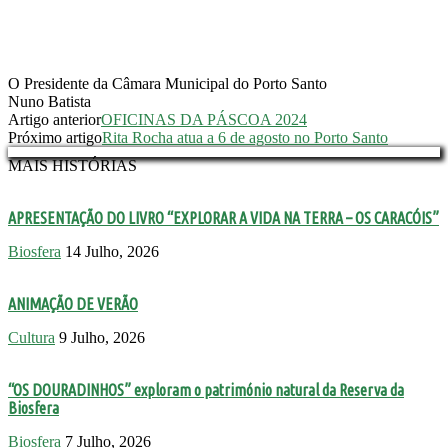
O Presidente da Câmara Municipal do Porto Santo
Nuno Batista
Artigo anterior
OFICINAS DA PÁSCOA 2024
Próximo artigo
Rita Rocha atua a 6 de agosto no Porto Santo
MAIS HISTÓRIAS
APRESENTAÇÃO DO LIVRO “EXPLORAR A VIDA NA TERRA – OS CARACÓIS”
Biosfera
14 Julho, 2026
ANIMAÇÃO DE VERÃO
Cultura
9 Julho, 2026
“OS DOURADINHOS” exploram o património natural da Reserva da
Biosfera
Biosfera
7 Julho, 2026