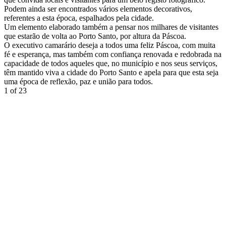
Podem ainda ser encontrados vários elementos decorativos,
referentes a esta época, espalhados pela cidade.
Um elemento elaborado também a pensar nos milhares de visitantes
que estarão de volta ao Porto Santo, por altura da Páscoa.
O executivo camarário deseja a todos uma feliz Páscoa, com muita
fé e esperança, mas também com confiança renovada e redobrada na
capacidade de todos aqueles que, no município e nos seus serviços,
têm mantido viva a cidade do Porto Santo e apela para que esta seja
uma época de reflexão, paz e união para todos.
1
of 23