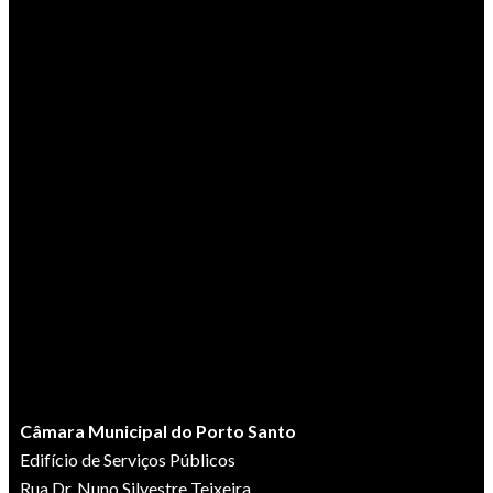
Câmara Municipal do Porto Santo
Edifício de Serviços Públicos
Rua Dr. Nuno Silvestre Teixeira,