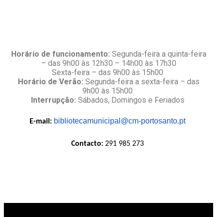
Horário de funcionamento:
Segunda-feira a quinta-feira
– das 9h00 às 12h30 – 14h00 às 17h30
Sexta-feira – das 9h00 às 15h00
Horário de Verão:
Segunda-feira a sexta-feira – das
9h00 às 15h00
Interrupção:
Sábados, Domingos e Feriados
bibliotecamunicipal@cm-
portosanto.pt
E-mail:
Contacto:
291 985 273