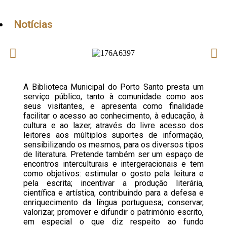
Notícias
A Biblioteca Municipal do Porto Santo presta um
serviço público, tanto à comunidade como aos
seus visitantes, e apresenta como finalidade
facilitar o acesso ao conhecimento, à educação, à
cultura e ao lazer, através do livre acesso dos
leitores aos múltiplos suportes de informação,
sensibilizando os mesmos, para os diversos tipos
de literatura. Pretende também ser um espaço de
encontros interculturais e intergeracionais e tem
como objetivos: estimular o gosto pela leitura e
pela escrita; incentivar a produção literária,
científica e artística, contribuindo para a defesa e
enriquecimento da língua portuguesa; conservar,
valorizar, promover e difundir o património escrito,
em especial o que diz respeito ao fundo