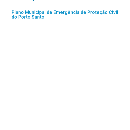
Plano Municipal de Emergência de Proteção Civil
do Porto Santo