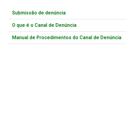
Submissão de denúncia
O que é o Canal de Denúncia
Manual de Procedimentos do Canal de Denúncia