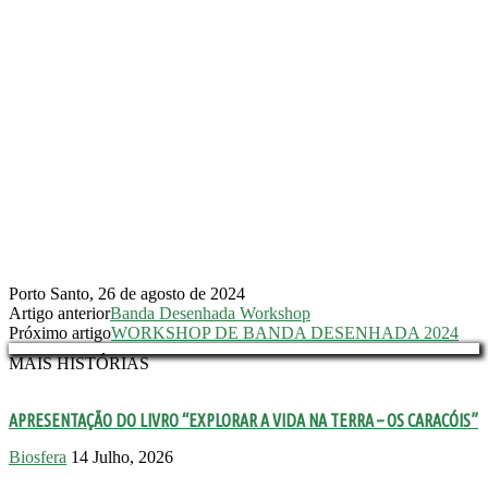
Porto Santo, 26 de agosto de 2024
Artigo anterior
Banda Desenhada Workshop
Próximo artigo
WORKSHOP DE BANDA DESENHADA 2024
MAIS HISTÓRIAS
APRESENTAÇÃO DO LIVRO “EXPLORAR A VIDA NA TERRA – OS CARACÓIS”
Biosfera
14 Julho, 2026