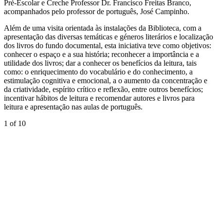
Pré-Escolar e Creche Professor Dr. Francisco Freitas Branco,
acompanhados pelo professor de português, José Campinho.
Além de uma visita orientada às instalações da Biblioteca, com a
apresentação das diversas temáticas e géneros literários e localização
dos livros do fundo documental, esta iniciativa teve como objetivos:
conhecer o espaço e a sua história; reconhecer a importância e a
utilidade dos livros; dar a conhecer os benefícios da leitura, tais
como: o enriquecimento do vocabulário e do conhecimento, a
estimulação cognitiva e emocional, a o aumento da concentração e
da criatividade, espírito crítico e reflexão, entre outros benefícios;
incentivar hábitos de leitura e recomendar autores e livros para
leitura e apresentação nas aulas de português.
1
of 10