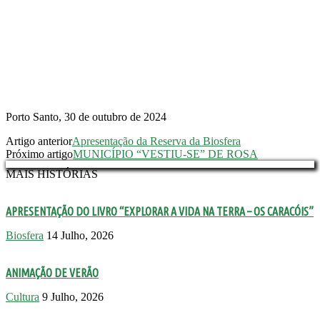
Porto Santo, 30 de outubro de 2024
Artigo anterior
Apresentação da Reserva da Biosfera
Próximo artigo
MUNICÍPIO “VESTIU-SE” DE ROSA
MAIS HISTÓRIAS
APRESENTAÇÃO DO LIVRO “EXPLORAR A VIDA NA TERRA – OS CARACÓIS”
Biosfera
14 Julho, 2026
ANIMAÇÃO DE VERÃO
Cultura
9 Julho, 2026