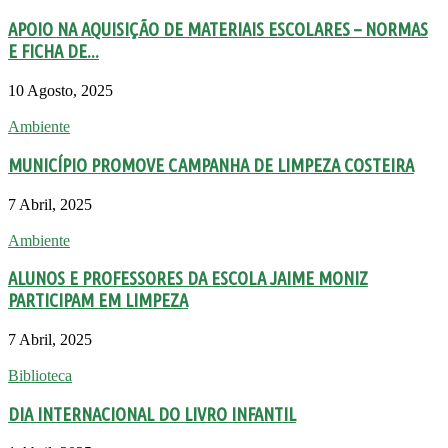
APOIO NA AQUISIÇÃO DE MATERIAIS ESCOLARES – NORMAS
E FICHA DE...
10 Agosto, 2025
Ambiente
MUNICÍPIO PROMOVE CAMPANHA DE LIMPEZA COSTEIRA
7 Abril, 2025
Ambiente
ALUNOS E PROFESSORES DA ESCOLA JAIME MONIZ
PARTICIPAM EM LIMPEZA
7 Abril, 2025
Biblioteca
DIA INTERNACIONAL DO LIVRO INFANTIL