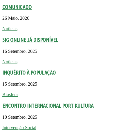
COMUNICADO
26 Maio, 2026
Notícias
SIG ONLINE JÁ DISPONÍVEL
16 Setembro, 2025
Notícias
INQUÉRITO À POPULAÇÃO
15 Setembro, 2025
Biosfera
ENCONTRO INTERNACIONAL PORT KULTURA
10 Setembro, 2025
Intervenção Social