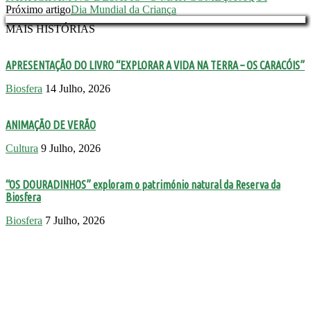
Próximo artigo
Dia Mundial da Criança
MAIS HISTÓRIAS
APRESENTAÇÃO DO LIVRO “EXPLORAR A VIDA NA TERRA – OS CARACÓIS”
Biosfera
14 Julho, 2026
ANIMAÇÃO DE VERÃO
Cultura
9 Julho, 2026
“OS DOURADINHOS” exploram o património natural da Reserva da
Biosfera
Biosfera
7 Julho, 2026