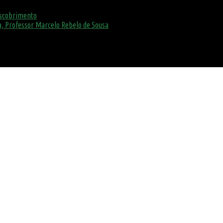
escobrimento
, Professor Marcelo Rebelo de Sousa