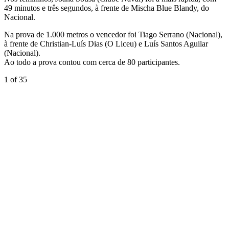
49 minutos e três segundos, à frente de Mischa Blue Blandy, do
Nacional.
Na prova de 1.000 metros o vencedor foi Tiago Serrano (Nacional),
à frente de Christian-Luís Dias (O Liceu) e Luís Santos Aguilar
(Nacional).
Ao todo a prova contou com cerca de 80 participantes.
1
of 35