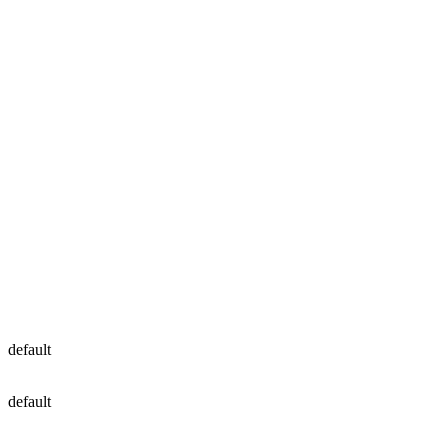
default
default