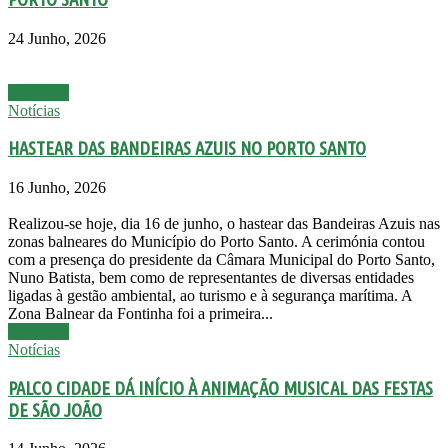
24 Junho, 2026
Leia mais
Notícias
HASTEAR DAS BANDEIRAS AZUIS NO PORTO SANTO
16 Junho, 2026
Realizou-se hoje, dia 16 de junho, o hastear das Bandeiras Azuis nas
zonas balneares do Município do Porto Santo. A cerimónia contou
com a presença do presidente da Câmara Municipal do Porto Santo,
Nuno Batista, bem como de representantes de diversas entidades
ligadas à gestão ambiental, ao turismo e à segurança marítima. A
Zona Balnear da Fontinha foi a primeira...
Leia mais
Notícias
PALCO CIDADE DÁ INÍCIO À ANIMAÇÃO MUSICAL DAS FESTAS
DE SÃO JOÃO