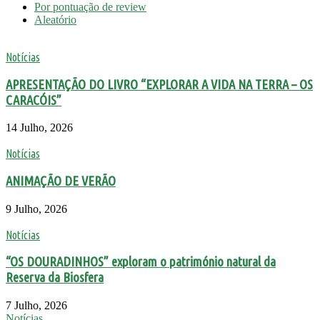
Por pontuação de review
Aleatório
Notícias
APRESENTAÇÃO DO LIVRO “EXPLORAR A VIDA NA TERRA – OS
CARACÓIS”
14 Julho, 2026
Notícias
ANIMAÇÃO DE VERÃO
9 Julho, 2026
Notícias
“OS DOURADINHOS” exploram o património natural da
Reserva da Biosfera
7 Julho, 2026
Notícias