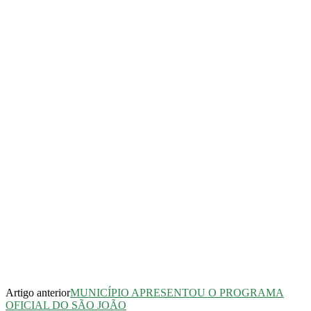
Artigo anterior
MUNICÍPIO APRESENTOU O PROGRAMA
OFICIAL DO SÃO JOÃO