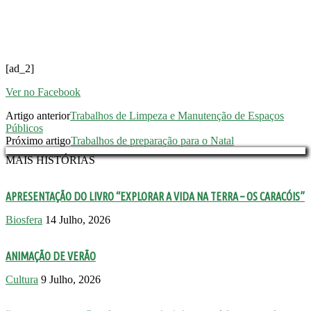
[ad_2]
Ver no Facebook
Artigo anterior
Trabalhos de Limpeza e Manutenção de Espaços
Públicos
Próximo artigo
Trabalhos de preparação para o Natal
MAIS HISTÓRIAS
APRESENTAÇÃO DO LIVRO “EXPLORAR A VIDA NA TERRA – OS CARACÓIS”
Biosfera
14 Julho, 2026
ANIMAÇÃO DE VERÃO
Cultura
9 Julho, 2026