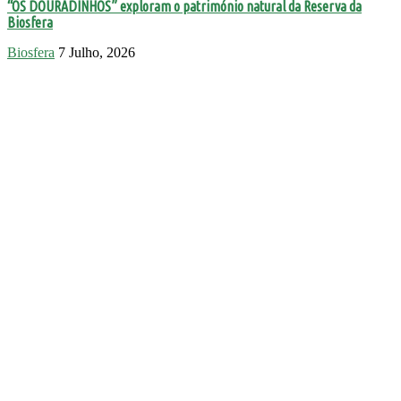
“OS DOURADINHOS” exploram o património natural da Reserva da
Biosfera
Biosfera
7 Julho, 2026