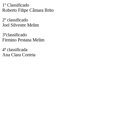
1º Classificado
Roberto Filipe Câmara Brito
2º classificado
Joel Silvestre Melim
3ºclassificado
Firmino Pestana Melim
4ª classificada
Ana Clara Correia