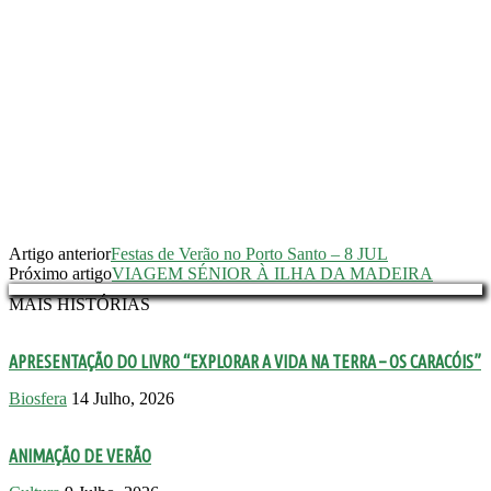
Artigo anterior
Festas de Verão no Porto Santo – 8 JUL
Próximo artigo
VIAGEM SÉNIOR À ILHA DA MADEIRA
MAIS HISTÓRIAS
APRESENTAÇÃO DO LIVRO “EXPLORAR A VIDA NA TERRA – OS CARACÓIS”
Biosfera
14 Julho, 2026
ANIMAÇÃO DE VERÃO