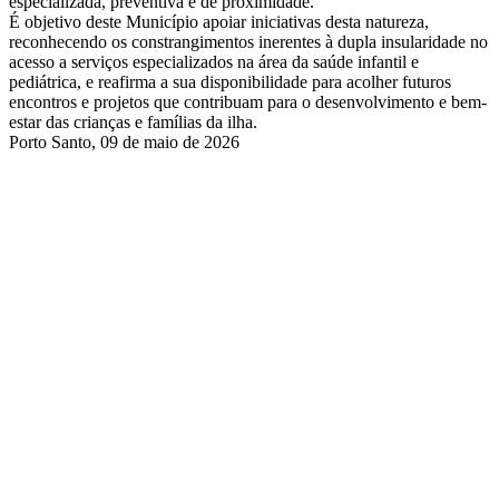
especializada, preventiva e de proximidade.
É objetivo deste Município apoiar iniciativas desta natureza,
reconhecendo os constrangimentos inerentes à dupla insularidade no
acesso a serviços especializados na área da saúde infantil e
pediátrica, e reafirma a sua disponibilidade para acolher futuros
encontros e projetos que contribuam para o desenvolvimento e bem-
estar das crianças e famílias da ilha.
Porto Santo, 09 de maio de 2026