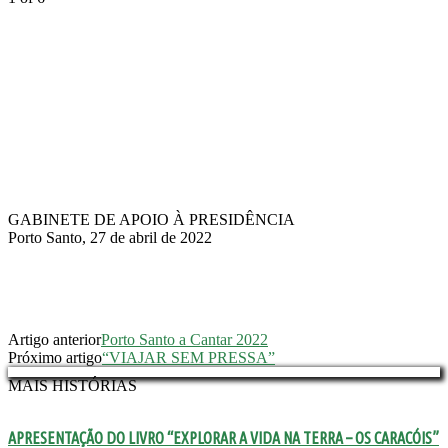
GABINETE DE APOIO À PRESIDÊNCIA
Porto Santo, 27 de abril de 2022
Artigo anterior
Porto Santo a Cantar 2022
Próximo artigo
“VIAJAR SEM PRESSA”
MAIS HISTÓRIAS
APRESENTAÇÃO DO LIVRO “EXPLORAR A VIDA NA TERRA – OS CARACÓIS”