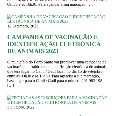
09h30 e as 16h30. Para agendar a sua marcação, […]
12 Setembro, 2023
CAMPANHA DE VACINAÇÃO E
IDENTIFICAÇÃO ELETRÓNICA
DE ANIMAIS 2023
O município do Porto Santo vai promover uma campanha de
vacinação antirrábica e de identificação eletrónica de animais,
que terá lugar no Canil / Gatil local, no dia 15 de setembro
entre as 09h30 e as 16h30. Para agendar a sua marcação,
basta ligar para o Canil / Gatil para o número 291 982 198
[…]
3 Outubro, 2022