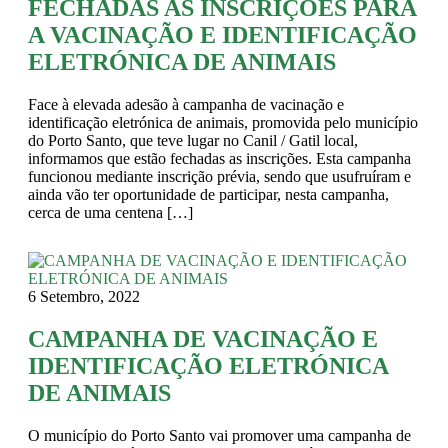
FECHADAS AS INSCRIÇÕES PARA
A VACINAÇÃO E IDENTIFICAÇÃO
ELETRÓNICA DE ANIMAIS
Face à elevada adesão à campanha de vacinação e
identificação eletrónica de animais, promovida pelo município
do Porto Santo, que teve lugar no Canil / Gatil local,
informamos que estão fechadas as inscrições. Esta campanha
funcionou mediante inscrição prévia, sendo que usufruíram e
ainda vão ter oportunidade de participar, nesta campanha,
cerca de uma centena […]
6 Setembro, 2022
CAMPANHA DE VACINAÇÃO E
IDENTIFICAÇÃO ELETRÓNICA
DE ANIMAIS
O município do Porto Santo vai promover uma campanha de