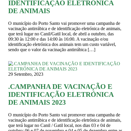
IDENTIFICAÇÃO ELETRÓNICA
DE ANIMAIS
O município do Porto Santo vai promover uma campanha de
vacinação antirrábica e de identificação eletrónica de animais,
que terá lugar no Canil/Gatil local, de abril a outubro, das
09:30 às 12:00 e das 14:00 às 16:00. A vacinação e/ou
identificação eletrónica dos animais tem um custo variável,
sendo que o valor da vacinação antirrábica […]
29 Setembro, 2023
.CAMPANHA DE VACINAÇÃO E
IDENTIFICAÇÃO ELETRÓNICA
DE ANIMAIS 2023
O município do Porto Santo vai promover uma campanha de
vacinação antirrábica e de identificação eletrónica de animais,
que terá lugar no Canil / Gatil local, nos dias 03 e 04 de
outubro; 06 e 07 de novembro e 04 e 05 de dezembro entre as