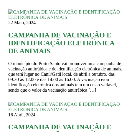
22 Maio, 2024
CAMPANHA DE VACINAÇÃO E
IDENTIFICAÇÃO ELETRÓNICA
DE ANIMAIS
O município do Porto Santo vai promover uma campanha de
vacinação antirrábica e de identificação eletrónica de animais,
que terá lugar no Canil/Gatil local, de abril a outubro, das
09:30 às 12:00 e das 14:00 às 16:00. A vacinação e/ou
identificação eletrónica dos animais tem um custo variável,
sendo que o valor da vacinação antirrábica […]
16 Abril, 2024
CAMPANHA DE VACINAÇÃO E