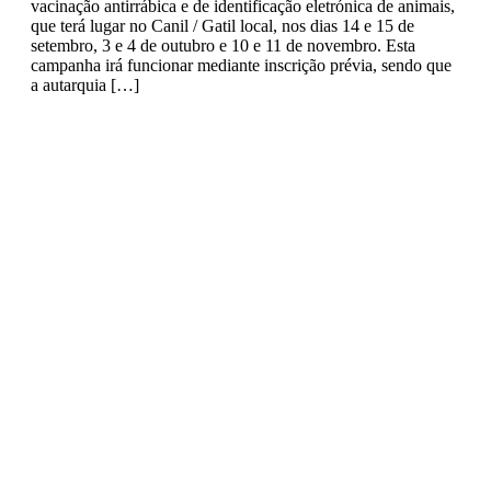
vacinação antirrábica e de identificação eletrónica de animais,
que terá lugar no Canil / Gatil local, nos dias 14 e 15 de
setembro, 3 e 4 de outubro e 10 e 11 de novembro. Esta
campanha irá funcionar mediante inscrição prévia, sendo que
a autarquia […]