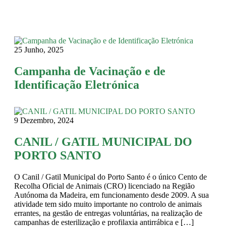
25 Junho, 2025
Campanha de Vacinação e de
Identificação Eletrónica
9 Dezembro, 2024
CANIL / GATIL MUNICIPAL DO
PORTO SANTO
O Canil / Gatil Municipal do Porto Santo é o único Cento de
Recolha Oficial de Animais (CRO) licenciado na Região
Autónoma da Madeira, em funcionamento desde 2009. A sua
atividade tem sido muito importante no controlo de animais
errantes, na gestão de entregas voluntárias, na realização de
campanhas de esterilização e profilaxia antirrábica e […]