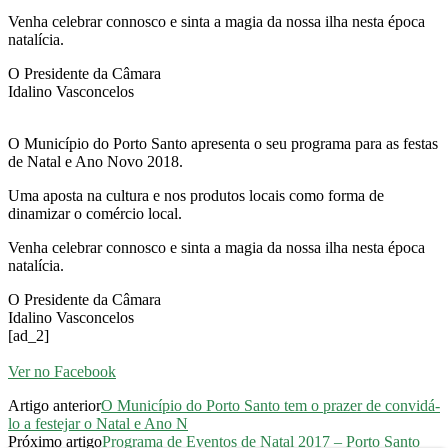
Venha celebrar connosco e sinta a magia da nossa ilha nesta época
natalícia.
O Presidente da Câmara
Idalino Vasconcelos
O Município do Porto Santo apresenta o seu programa para as festas
de Natal e Ano Novo 2018.
Uma aposta na cultura e nos produtos locais como forma de
dinamizar o comércio local.
Venha celebrar connosco e sinta a magia da nossa ilha nesta época
natalícia.
O Presidente da Câmara
Idalino Vasconcelos
[ad_2]
Ver no Facebook
Artigo anterior
O Município do Porto Santo tem o prazer de convidá-
lo a festejar o Natal e Ano N
Próximo artigo
Programa de Eventos de Natal 2017 – Porto Santo