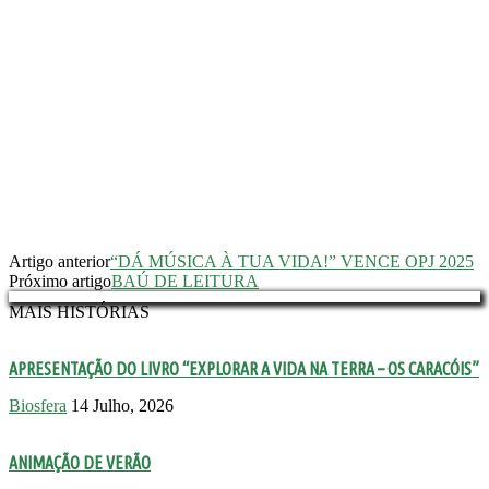
Artigo anterior
“DÁ MÚSICA À TUA VIDA!” VENCE OPJ 2025
Próximo artigo
BAÚ DE LEITURA
MAIS HISTÓRIAS
APRESENTAÇÃO DO LIVRO “EXPLORAR A VIDA NA TERRA – OS CARACÓIS”
Biosfera
14 Julho, 2026
ANIMAÇÃO DE VERÃO