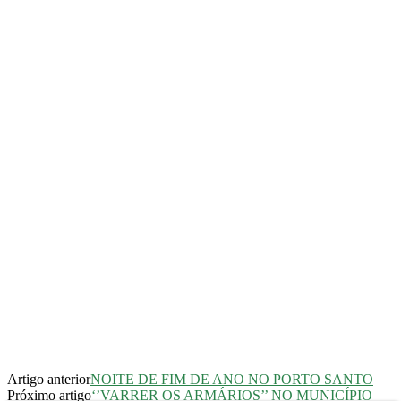
Artigo anterior
NOITE DE FIM DE ANO NO PORTO SANTO
Próximo artigo
‘’VARRER OS ARMÁRIOS’’ NO MUNICÍPIO