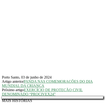
Porto Santo, 03 de junho de 2024
Artigo anterior
PANDA NAS COMEMORAÇÕES DO DIA
MUNDIAL DA CRIANÇA
Próximo artigo
EXERCÍCIO DE PROTEÇÃO CIVIL
DENOMINADO “PROCIVEX24”
MAIS HISTÓRIAS