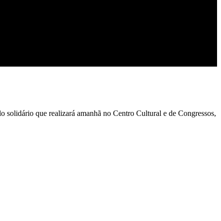
o solidário que realizará amanhã no Centro Cultural e de Congressos,