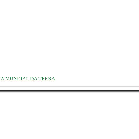
IA MUNDIAL DA TERRA