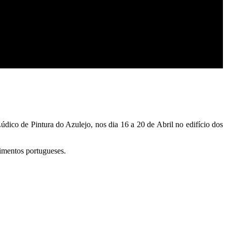
co de Pintura do Azulejo, nos dia 16 a 20 de Abril no edifício dos
rimentos portugueses.