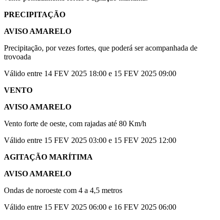
PRECIPITAÇÃO
AVISO AMARELO
Precipitação, por vezes fortes, que poderá ser acompanhada de
trovoada
Válido entre 14 FEV 2025 18:00 e 15 FEV 2025 09:00
VENTO
AVISO AMARELO
Vento forte de oeste, com rajadas até 80 Km/h
Válido entre 15 FEV 2025 03:00 e 15 FEV 2025 12:00
AGITAÇÃO MARÍTIMA
AVISO AMARELO
Ondas de noroeste com 4 a 4,5 metros
Válido entre 15 FEV 2025 06:00 e 16 FEV 2025 06:00