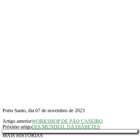
Porto Santo, dia 07 de novembro de 2023
Artigo anterior
WORKSHOP DE PÃO CASEIRO
Próximo artigo
DIA MUNDIAL DA DIABETES
MAIS HISTÓRIAS