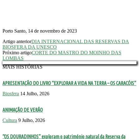
Porto Santo, 14 de novembro de 2023
Artigo anterior
DIA INTERNACIONAL DAS RESERVAS DA
BIOSFERA DA UNESCO
Próximo artigo
CORTE DO MASTRO DO MOINHO DAS
LOMBAS
MAIS HISTÓRIAS
APRESENTAÇÃO DO LIVRO “EXPLORAR A VIDA NA TERRA – OS CARACÓIS”
Biosfera
14 Julho, 2026
ANIMAÇÃO DE VERÃO
Cultura
9 Julho, 2026
“OS DOURADINHOS” exploram o património natural da Reserva da