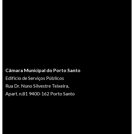
Câmara Municipal do Porto Santo
Edifício de Serviços Públicos
Rua Dr. Nuno Silvestre Teixeira,
Apart. n.81 9400-162 Porto Santo