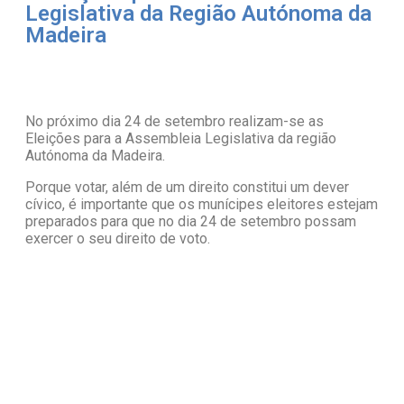
Legislativa da Região Autónoma da
Madeira
No próximo dia 24 de setembro realizam-se as
Eleições para a Assembleia Legislativa da região
Autónoma da Madeira.
Porque votar, além de um direito constitui um dever
cívico, é importante que os munícipes eleitores estejam
preparados para que no dia 24 de setembro possam
exercer o seu direito de voto.