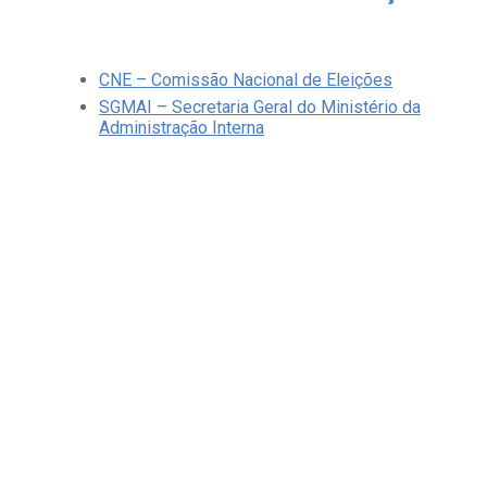
CNE – Comissão Nacional de Eleições
SGMAI – Secretaria Geral do Ministério da
Administração Interna