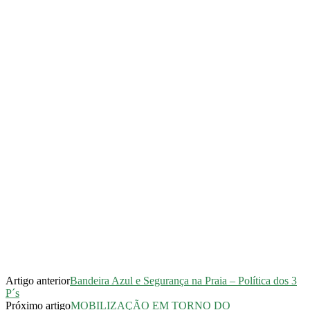
Artigo anterior
Bandeira Azul e Segurança na Praia – Política dos 3
P´s
Próximo artigo
MOBILIZAÇÃO EM TORNO DO