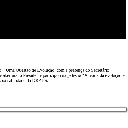
nto – Uma Questão de Evolução, com a presença do Secretário
abertura, o Presidente participou na palestra “A teoria da evolução e
responsabilidade da DRAPS.