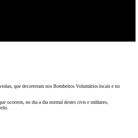
visitas, que decorreram nos Bombeiros Voluntários locais e no
ue ocorrem, no dia a dia normal destes civis e militares,
eliz.