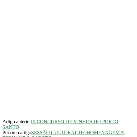
Artigo anterior
III CONCURSO DE VINHOS DO PORTO
SANTO
Próximo artigo
SESSÃO CULTURAL DE HOMENAGEM A