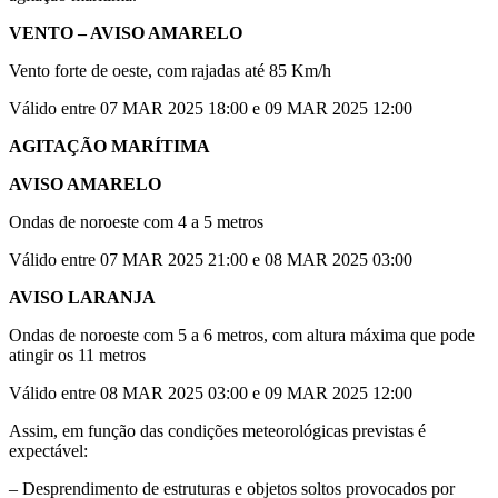
VENTO – AVISO AMARELO
Vento forte de oeste, com rajadas até 85 Km/h
Válido entre 07 MAR 2025 18:00 e 09 MAR 2025 12:00
AGITAÇÃO MARÍTIMA
AVISO AMARELO
Ondas de noroeste com 4 a 5 metros
Válido entre 07 MAR 2025 21:00 e 08 MAR 2025 03:00
AVISO LARANJA
Ondas de noroeste com 5 a 6 metros, com altura máxima que pode
atingir os 11 metros
Válido entre 08 MAR 2025 03:00 e 09 MAR 2025 12:00
Assim, em função das condições meteorológicas previstas é
expectável:
– Desprendimento de estruturas e objetos soltos provocados por