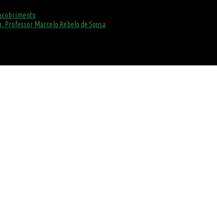
escobrimento
, Professor Marcelo Rebelo de Sousa