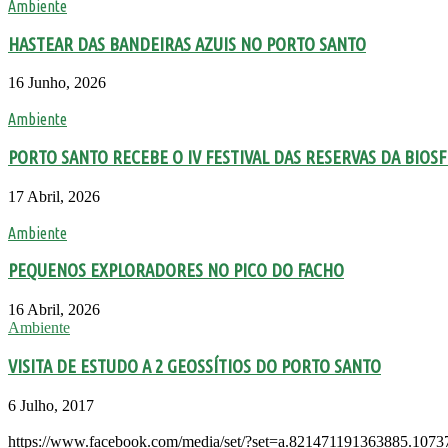
Ambiente
HASTEAR DAS BANDEIRAS AZUIS NO PORTO SANTO
16 Junho, 2026
Ambiente
PORTO SANTO RECEBE O IV FESTIVAL DAS RESERVAS DA BIOS
17 Abril, 2026
Ambiente
PEQUENOS EXPLORADORES NO PICO DO FACHO
16 Abril, 2026
Ambiente
VISITA DE ESTUDO A 2 GEOSSÍTIOS DO PORTO SANTO
6 Julho, 2017
https://www.facebook.com/media/set/?set=a.821471191363885.10