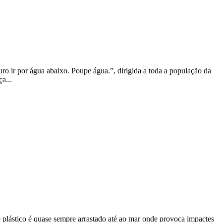
ir por água abaixo. Poupe água.”, dirigida a toda a população da
a...
plástico é quase sempre arrastado até ao mar onde provoca impactes