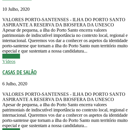
10 Julho, 2020
VALORES PORTO-SANTENSES - ILHA DO PORTO SANTO
ASPIRANTE A RESERVA DA BIOSFERA DA UNESCO
Apesar de pequena, a ilha do Porto Santo encerra valores
patrimoniais de indiscutível importância no contexto local, regional e
internacional. Queremos vos dar a conhecer os aspetos da identidade
porto-santense que tornam a ilha do Porto Santo num território muito
especial e que sustentam a nossa candidatura...
Leia mais
Vídeos
CASAS DE SALÃO
6 Julho, 2020
VALORES PORTO-SANTENSES - ILHA DO PORTO SANTO
ASPIRANTE A RESERVA DA BIOSFERA DA UNESCO
Apesar de pequena, a ilha do Porto Santo encerra valores
patrimoniais de indiscutível importância no contexto local, regional e
internacional. Queremos vos dar a conhecer os aspetos da identidade
porto-santense que tornam a ilha do Porto Santo num território muito
especial e que sustentam a nossa candidatura...