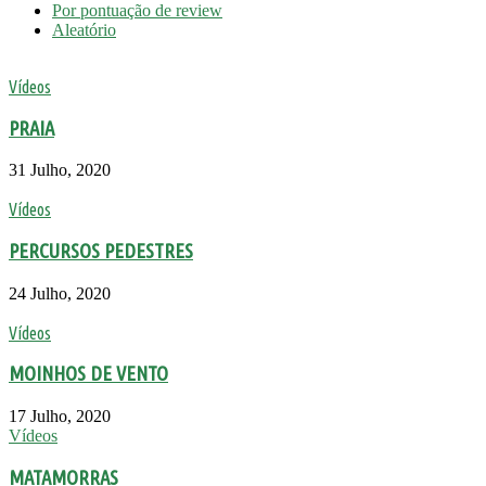
Por pontuação de review
Aleatório
Vídeos
PRAIA
31 Julho, 2020
Vídeos
PERCURSOS PEDESTRES
24 Julho, 2020
Vídeos
MOINHOS DE VENTO
17 Julho, 2020
Vídeos
MATAMORRAS