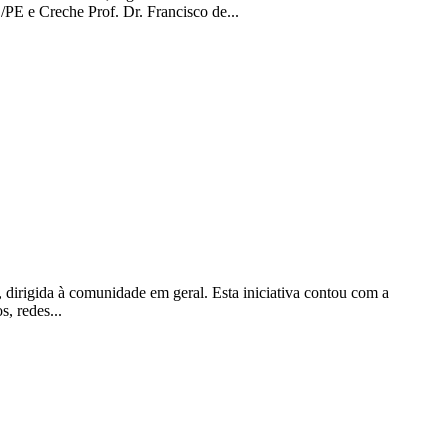
/PE e Creche Prof. Dr. Francisco de...
dirigida à comunidade em geral. Esta iniciativa contou com a
, redes...