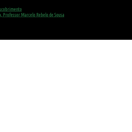
escobrimento
, Professor Marcelo Rebelo de Sousa