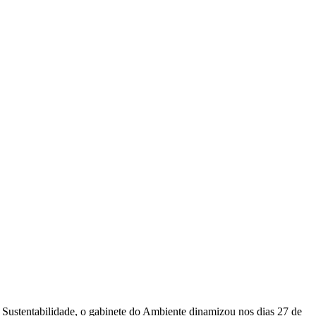
ilidade, o gabinete do Ambiente dinamizou nos dias 27 de