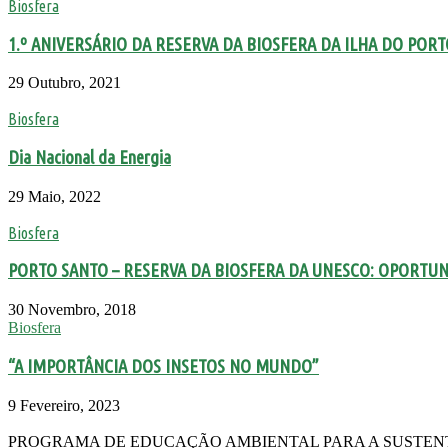
Biosfera
1.º ANIVERSÁRIO DA RESERVA DA BIOSFERA DA ILHA DO POR
29 Outubro, 2021
Biosfera
Dia Nacional da Energia
29 Maio, 2022
Biosfera
PORTO SANTO – RESERVA DA BIOSFERA DA UNESCO: OPORTUNIDA
30 Novembro, 2018
Biosfera
“A IMPORTÂNCIA DOS INSETOS NO MUNDO”
9 Fevereiro, 2023
PROGRAMA DE EDUCAÇÃO AMBIENTAL PARA A SUSTENTABILIDADE No