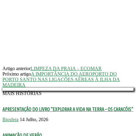
Artigo anterior
LIMPEZA DA PRAIA – ECOMAR
Próximo artigo
A IMPORTÂNCIA DO AEROPORTO DO
PORTO SANTO NAS LIGAÇÕES AÉREAS À ILHA DA
MADEIRA
MAIS HISTÓRIAS
APRESENTAÇÃO DO LIVRO “EXPLORAR A VIDA NA TERRA – OS CARACÓIS”
Biosfera
14 Julho, 2026
ANIMAÇÃO DE VERÃO