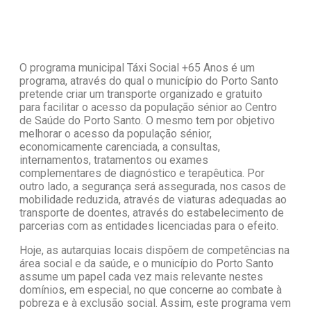
O programa municipal Táxi Social +65 Anos é um
programa, através do qual o município do Porto Santo
pretende criar um transporte organizado e gratuito
para facilitar o acesso da população sénior ao Centro
de Saúde do Porto Santo. O mesmo tem por objetivo
melhorar o acesso da população sénior,
economicamente carenciada,
a consultas,
internamentos, tratamentos ou exames
complementares de diagnóstico e terapêutica. Por
outro lado, a segurança será assegurada, nos casos de
mobilidade reduzida, através de viaturas adequadas ao
transporte de doentes, através do estabelecimento de
parcerias com as entidades licenciadas para o efeito.
Hoje, as autarquias locais dispõem de competências na
área social e da saúde, e o município do Porto Santo
assume um papel cada vez mais relevante nestes
domínios, em especial, no que concerne ao combate à
pobreza e à exclusão social. Assim, este programa vem