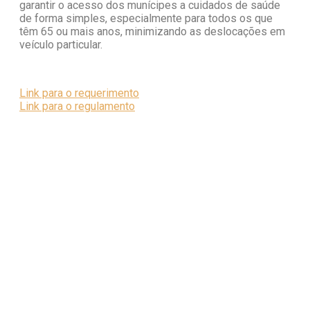
garantir o acesso dos munícipes a cuidados de saúde
de forma simples, especialmente para todos os que
têm 65 ou mais anos, minimizando as deslocações em
veículo particular.
Link para o requerimento
Link para o regulamento