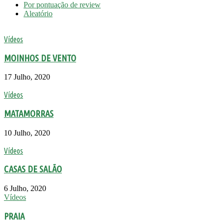
Por pontuação de review
Aleatório
Vídeos
MOINHOS DE VENTO
17 Julho, 2020
Vídeos
MATAMORRAS
10 Julho, 2020
Vídeos
CASAS DE SALÃO
6 Julho, 2020
Vídeos
PRAIA