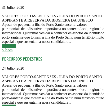
31 Julho, 2020
VALORES PORTO-SANTENSES - ILHA DO PORTO SANTO
ASPIRANTE A RESERVA DA BIOSFERA DA UNESCO
Apesar de pequena, a ilha do Porto Santo encerra valores
patrimoniais de indiscutível importância no contexto local, regional e
internacional. Queremos vos dar a conhecer os aspetos da identidade
porto-santense que tornam a ilha do Porto Santo num território muito
especial e que sustentam a nossa candidatura...
Leia mais
Vídeos
PERCURSOS PEDESTRES
24 Julho, 2020
VALORES PORTO-SANTENSES - ILHA DO PORTO SANTO
ASPIRANTE A RESERVA DA BIOSFERA DA UNESCO
Apesar de pequena, a ilha do Porto Santo encerra valores
patrimoniais de indiscutível importância no contexto local, regional e
internacional. Queremos vos dar a conhecer os aspetos da identidade
porto-santense que tornam a ilha do Porto Santo num território muito
especial e que sustentam a nossa candidatura...