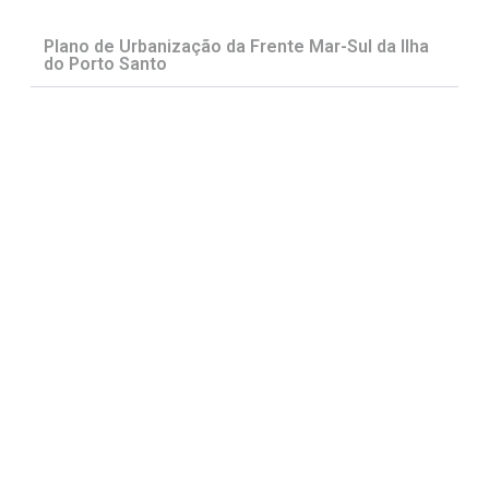
Plano de Urbanização da Frente Mar-Sul da Ilha
do Porto Santo