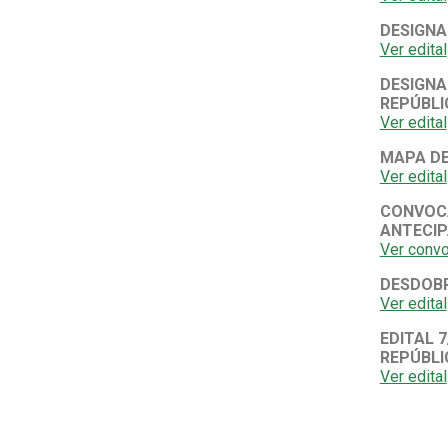
DESIGNA
Ver edital
DESIGNA
REPÚBLI
Ver edital
MAPA DE
Ver edital
CONVOCA
ANTECIP
Ver convo
DESDOBR
Ver edital
EDITAL 
REPÚBLI
Ver edital