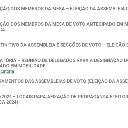
ÇÃO DOS MEMBROS DA MESA – ELEIÇÃO DA ASSEMBLEIA 
ÇÃO DOS MEMBROS DA MESA DE VOTO ANTECIPADO EM MO
CA
FINITIVO DA ASSEMBLEIA E SECÇÕES DE VOTO – ELEIÇÃO
TÓRIA – REUNIÃO DE DELEGADOS PARA A DESIGNAÇÃO 
ADO EM MOBILIDADE
catória
AMENTOS DAS ASSEMBLEIAS DE VOTO (ELEIÇÃO DA ASSEM
7/2024 – LOCAIS PARA AFIXAÇÃO DE PROPAGANDA ELEITOR
CA 2024)