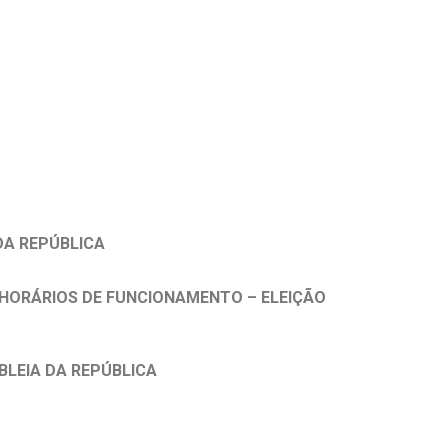
DA REPÚBLICA
E HORÁRIOS DE FUNCIONAMENTO – ELEIÇÃO
BLEIA DA REPÚBLICA