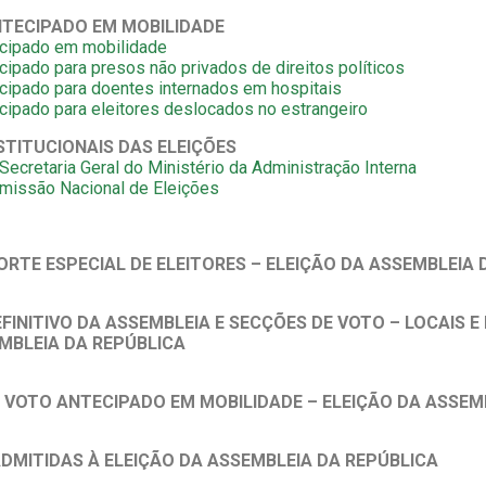
TECIPADO EM MOBILIDADE
ecipado em mobilidade
cipado para presos não privados de direitos políticos
cipado para doentes internados em hospitais
cipado para eleitores deslocados no estrangeiro
NSTITUCIONAIS DAS ELEIÇÕES
ecretaria Geral do Ministério da Administração Interna
missão Nacional de Eleições
RTE ESPECIAL DE ELEITORES – ELEIÇÃO DA ASSEMBLEIA 
FINITIVO DA ASSEMBLEIA E SECÇÕES DE VOTO – LOCAIS 
MBLEIA DA REPÚBLICA
 VOTO ANTECIPADO EM MOBILIDADE – ELEIÇÃO DA ASSEM
ADMITIDAS À ELEIÇÃO DA ASSEMBLEIA DA REPÚBLICA