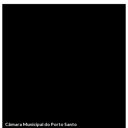
Câmara Municipal do Porto Santo