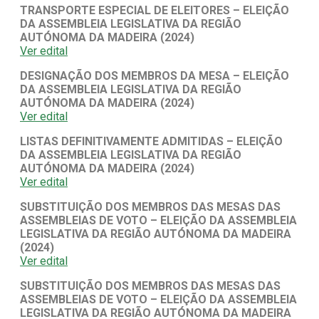
TRANSPORTE ESPECIAL DE ELEITORES – ELEIÇÃO
DA ASSEMBLEIA LEGISLATIVA DA REGIÃO
AUTÓNOMA DA MADEIRA (2024)
Ver edital
DESIGNAÇÃO DOS MEMBROS DA MESA – ELEIÇÃO
DA ASSEMBLEIA LEGISLATIVA DA REGIÃO
AUTÓNOMA DA MADEIRA (2024)
Ver edital
LISTAS DEFINITIVAMENTE ADMITIDAS – ELEIÇÃO
DA ASSEMBLEIA LEGISLATIVA DA REGIÃO
AUTÓNOMA DA MADEIRA (2024)
Ver edital
SUBSTITUIÇÃO DOS MEMBROS DAS MESAS DAS
ASSEMBLEIAS DE VOTO – ELEIÇÃO DA ASSEMBLEIA
LEGISLATIVA DA REGIÃO AUTÓNOMA DA MADEIRA
(2024)
Ver edital
SUBSTITUIÇÃO DOS MEMBROS DAS MESAS DAS
ASSEMBLEIAS DE VOTO – ELEIÇÃO DA ASSEMBLEIA
LEGISLATIVA DA REGIÃO AUTÓNOMA DA MADEIRA