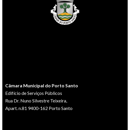
Câmara Municipal do Porto Santo
Edifício de Serviços Públicos
Rua Dr. Nuno Silvestre Teixeira,
Apart. n.81 9400-162 Porto Santo