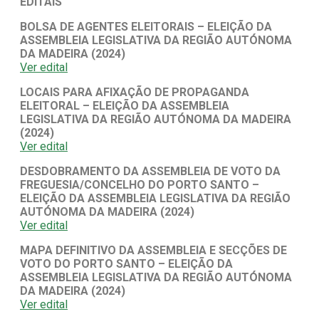
EDITAIS
BOLSA DE AGENTES ELEITORAIS – ELEIÇÃO DA
ASSEMBLEIA LEGISLATIVA DA REGIÃO AUTÓNOMA
DA MADEIRA (2024)
Ver edital
LOCAIS PARA AFIXAÇÃO DE PROPAGANDA
ELEITORAL – ELEIÇÃO DA ASSEMBLEIA
LEGISLATIVA DA REGIÃO AUTÓNOMA DA MADEIRA
(2024)
Ver edital
DESDOBRAMENTO DA ASSEMBLEIA DE VOTO DA
FREGUESIA/CONCELHO DO PORTO SANTO –
ELEIÇÃO DA ASSEMBLEIA LEGISLATIVA DA REGIÃO
AUTÓNOMA DA MADEIRA (2024)
Ver edital
MAPA DEFINITIVO DA ASSEMBLEIA E SECÇÕES DE
VOTO DO PORTO SANTO – ELEIÇÃO DA
ASSEMBLEIA LEGISLATIVA DA REGIÃO AUTÓNOMA
DA MADEIRA (2024)
Ver edital