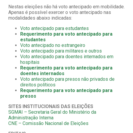
Nestas eleições não há voto antecipado em mobilidade.
Apenas é possível exercer o voto antecipado nas
modalidades abaixo indicadas:
Voto antecipado para estudantes
Requerimento para voto antecipado para
estudantes
Voto antecipado no estrangeiro
Voto antecipado para militares e outros
Voto antecipado para doentes internados em
hospitais
Requerimento para voto antecipado para
doentes internados
Voto antecipado para presos não privados de
direitos políticos
Requerimento para voto antecipado para
presos
SITES INSTITUCIONAIS DAS ELEIÇÕES
SGMAI – Secretaria Geral do Ministério da
Administração Interna
CNE – Comissão Nacional de Eleições