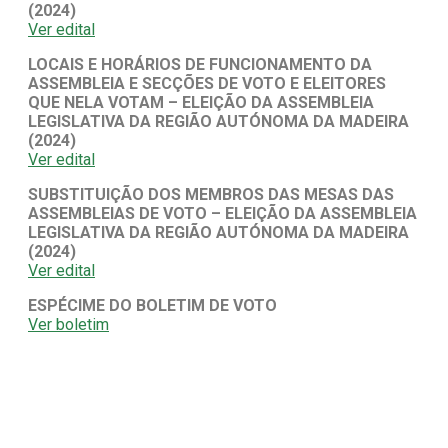
(2024)
Ver edital
LOCAIS E HORÁRIOS DE FUNCIONAMENTO DA
ASSEMBLEIA E SECÇÕES DE VOTO E ELEITORES
QUE NELA VOTAM – ELEIÇÃO DA ASSEMBLEIA
LEGISLATIVA DA REGIÃO AUTÓNOMA DA MADEIRA
(2024)
Ver edital
SUBSTITUIÇÃO DOS MEMBROS DAS MESAS DAS
ASSEMBLEIAS DE VOTO – ELEIÇÃO DA ASSEMBLEIA
LEGISLATIVA DA REGIÃO AUTÓNOMA DA MADEIRA
(2024)
Ver edital
ESPÉCIME DO BOLETIM DE VOTO
Ver boletim